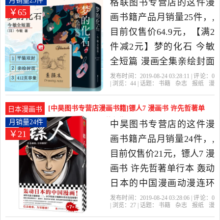
月销量25件
格联图书专营店的这件漫
￥65
精选书籍,杂志,报纸当中性
画书籍产品月销量25件，,
价比很高的漫画书籍，由
目前仅售价64.9元，【满2
安徽 芜湖发货。
件减2元】梦的化石 今敏
全短篇 漫画全集亲绘封面
铳梦漫画 未麻的部屋 东京
发布时间：2019-08-24 03:28:11 | 评论：
0
| 浏览：
44
| 话题：
书籍
杂志
报纸
漫
教父 千年女优 日本漫画 畅
画书籍
格联图书专营店
化石
北
京
书名
销书排行榜是2019年格联
[中昊图书专营店漫画书籍]镖人7 漫画书 许先哲著单
日本漫画书
图书专营店精选书籍,杂志,
行本 轰动月销量24件仅售21元
月销量24件
中昊图书专营店的这件漫
￥21
报纸当中性价比很高的漫
画书籍产品月销量24件，,
画书籍，由浙江 杭州发
目前仅售价21元，镖人7 漫
货。
画书 许先哲著单行本 轰动
日本的中国漫画动漫连环
画小说 古风武侠隋唐江湖
发布时间：2019-08-24 03:28:06 | 评论：
0
| 浏览：
27
| 话题：
书籍
杂志
报纸
漫
镖人全套1234567作者的畅
画书籍
中昊图书专营店
先哲
漫画