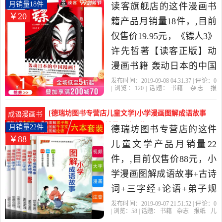
文学小说是2019年凤凰新
版】动漫月销量18件仅售19.95元
月销量18件
读客旗舰店的这件漫画书
￥20
华书店旗舰店精选书籍,杂
籍产品月销量18件，,目前
志,报纸当中性价比很高的
仅售价19.95元，《镖人3》
漫画书籍，由江苏 南京发
许先哲著【读客正版】动
货。
漫画书籍 轰动日本的中国
热血漫画 原创古风武侠隋
发布时间：2019-09-08 04:31:37 | 评论：
0
| 浏览：
120
| 话题：
书籍
杂志
报
唐江湖 中国动漫精品 知名
纸
漫画书籍
读客旗舰店
先哲
北
京
中国
作家马伯庸鼎力推荐是
[德瑞坊图书专营店儿童文学]小学漫画图解成语故事
成语漫画书
2019年读客旗舰店精选书
+古诗词+三字经月销量22件仅售88元
月销量22件
德瑞坊图书专营店的这件
￥88
籍,杂志,报纸当中性价比很
儿童文学产品月销量22
高的漫画书籍，由北京发
件，,目前仅售价88元，小
货。
学漫画图解成语故事+古诗
词+三字经+论语+弟子规
+千字文6本套装精编全彩
发布时间：2019-09-07 21:51:52 | 评论：
0
| 浏览：
58
| 话题：
书籍
杂志
报纸
儿
漫画大字注音版中华传统
童文学
德瑞坊图书专营店
成语故