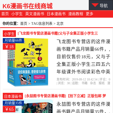
K6漫画书在线商城
导航
首页
小学生
英文漫画书
日本漫画书
漫画教程
更多
你的位置：
首页
> TAG信息列表 > 北京
[飞龙图书专营店漫画书籍]父与子全集正版小学生三
小学生
四五六年级课外月销量66件仅售18元
月销量66件
飞龙图书专营店的这件漫
￥18
画书籍产品月销量66件，,
目前仅售价18元，父与子
全集正版小学生三四五六
年级课外书阅读彩色中英
彩色双语版3-4-5-6年级儿
发布时间：2019-09-12 18:42:54 | 评论：
0
| 浏览：
38
| 话题：
书籍
杂志
报纸
漫
童文学绘本父与子漫画书9-
画书籍
飞龙图书专营店
与子
漫画
书
北京
10-11-12岁小小口袋书是
[永喆图书专营店漫画书籍]【拍下立减】正版包邮 梦
日本漫画书
2019年飞龙图书专营店精
的化石 今敏月销量35件仅售64.9元
月销量35件
永喆图书专营店的这件漫
￥65
选书籍,杂志,报纸当中性价
画书籍产品月销量35件，,