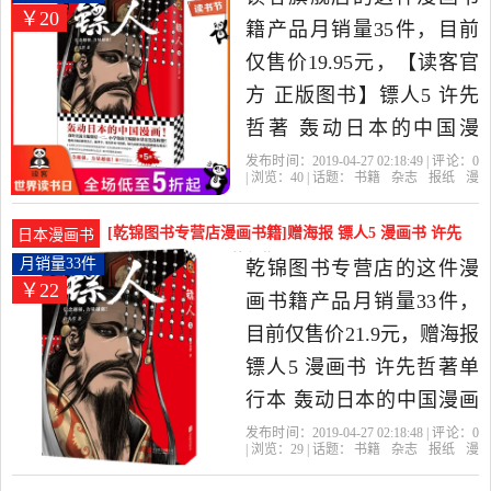
￥20
专营店精选书籍,杂志,报纸
籍产品月销量35件，目前
当中性价比很高的绘画
仅售价19.95元，【读客官
（新），由山东 济南发
方 正版图书】镖人5 许先
货。
哲著 轰动日本的中国漫
画！原创古风武侠隋唐江
发布时间：2019-04-27 02:18:49 | 评论：
0
| 浏览：
40
| 话题：
书籍
杂志
报纸
漫
湖 腾讯动漫画是2019年读
画书籍
读客旗舰店
先哲
北京
书
名
客旗舰店精选书籍,杂志,报
[乾锦图书专营店漫画书籍]赠海报 镖人5 漫画书 许先
日本漫画书
纸当中性价比很高的漫画
哲著单行月销量33件仅售21.9元
月销量33件
乾锦图书专营店的这件漫
￥22
书籍，由北京发货。
画书籍产品月销量33件，
目前仅售价21.9元，赠海报
镖人5 漫画书 许先哲著单
行本 轰动日本的中国漫画
动漫连环画小说 古风武侠
发布时间：2019-04-27 02:18:48 | 评论：
0
| 浏览：
29
| 话题：
书籍
杂志
报纸
漫
隋唐江湖 镖人全套123456
画书籍
乾锦图书专营店
先哲
漫画
书
北京