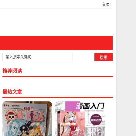
首页
|
推荐阅读
最热文章