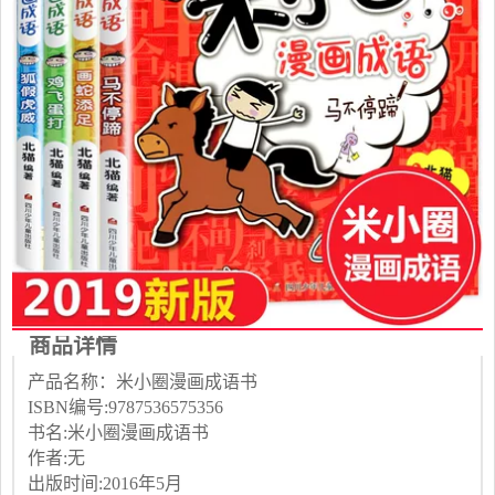
商品详情
产品名称：米小圈漫画成语书
ISBN编号:9787536575356
书名:米小圈漫画成语书
作者:无
出版时间:2016年5月