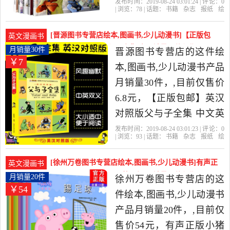
画英文绘本小学生7-8-9-12
发布时间：2019-08-24 03:01:24 | 评论：
0
| 浏览：
78
| 话题：
书籍
杂志
报纸
绘
岁狮子王图书超能陆战队
本
图画书
少儿动漫书
丽伟图书专
营
迪士尼
双语
出版社
三四年级课外书籍是2019
[晋源图书专营店绘本,图画书,少儿动漫书]【正版包
英文漫画书
年丽伟图书专营精选书籍,
邮】英汉对照版父与子全集 中月销量30件仅售6.8元
月销量30件
晋源图书专营店的这件绘
￥7
杂志,报纸当中性价比很高
本,图画书,少儿动漫书产品
的绘本,图画书,少儿动漫
月销量30件，,目前仅售价
书，由上海发货。
6.8元，【正版包邮】英汉
对照版父与子全集 中文英
文彩色双语版绘本漫画一
发布时间：2019-08-24 03:01:23 | 评论：
0
| 浏览：
93
| 话题：
书籍
杂志
报纸
绘
二三四五六年级小学生图
本
图画书
少儿动漫书
晋源图书专营
店
与子
全集
黑龙江
画书6-8-10-12岁英语注音
[徐州万卷图书专营店绘本,图画书,少儿动漫书]有声正
英文漫画书
版少儿课外书是2019年晋
版小猪佩奇书全套10册第一辑 月销量20件仅售54元
月销量20件
徐州万卷图书专营店的这
￥54
源图书专营店精选书籍,杂
件绘本,图画书,少儿动漫书
志,报纸当中性价比很高的
产品月销量20件，,目前仅
绘本,图画书,少儿动漫书，
售价54元，有声正版小猪