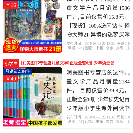
￥16
精选书籍,杂志,报纸当中性
童文学产品月销量1586
价比很高的儿童文学，由
件，,目前仅售价15.8元，
上海发货。
【现货】100%送闪钻卡 怪
物大师21 异境的迷梦深渊
雷欧幻像二十一册第21集
发布时间：2019-08-23 22:12:33 | 评论：
0
| 浏览：
26
| 话题：
书籍
杂志
报纸
儿
册部 9-12岁儿童文学漫画
童文学
霹雳图书专营店
幻像
怪
物
大师
小说小学生课外阅读书籍
[润美图书专营店儿童文学]正版全套8册 少年读史记
小学生
正版是2019年霹雳图书专
青少年版小学月销量2184件仅售39.8元
月销量2184件
润美图书专营店的这件儿
￥40
营店精选书籍,杂志,报纸当
童文学产品月销量2184
中性价比很高的儿童文
件，,目前仅售价39.8元，
学，由湖南 长沙发货。
正版全套8册 少年读史记青
少年版小学生课外阅读书
籍三四五六年级必读6-12岁
发布时间：2019-08-23 22:12:32 | 评论：
0
| 浏览：
23
| 话题：
书籍
杂志
报纸
儿
文学读物写给儿童的中国
童文学
润美图书专营店
史记
少
年
趣味