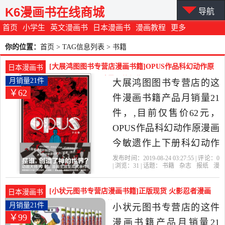
K6漫画书在线商城
导航
首页
小学生
英文漫画书
日本漫画书
漫画教程
更多
你的位置：
首页
> TAG信息列表 > 书籍
[大展鸿图图书专营店漫画书籍]OPUS作品科幻动作原
日本漫画书
漫画 今敏遗作月销量21件仅售62元
月销量21件
大展鸿图图书专营店的这
￥62
件漫画书籍产品月销量21
件，,目前仅售价62元，
OPUS作品科幻动作原漫画
今敏遗作上下册科幻动作
元漫画动漫我的造梦之路
发布时间：2019-08-24 03:27:55 | 评论：
0
| 浏览：
31
| 话题：
书籍
杂志
报纸
漫
未麻的部屋图像热血青春
画书籍
大展鸿图图书专营店
作品
科
幻
北京
悬疑推理日本动漫小说书
[小状元图书专营店漫画书籍]正版现货 火影忍者漫画
日本漫画书
籍是2019年大展鸿图图书
1-10册 岸月销量21件仅售99元
月销量21件
小状元图书专营店的这件
￥99
专营店精选书籍,杂志,报纸
漫画书籍产品月销量21