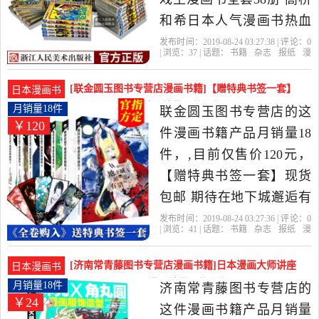
和希日本人气漫画书热血
青春动漫完结篇收藏版 游
发布时间：2019-08-24 03:27:38 | 评论：
0
| 浏览：
37
| 话题：
书籍
杂志
报纸
漫
戏王(1神之积木)第1-38卷
画书籍
小悦芽图书专营店
积木
神
之
游戏
畅销书籍是2019年小悦芽
[联金圆玉图书专营店漫画书籍]【赠特典书签一套】
日本漫画书
图书专营店精选书籍,杂志,
现货包邮 期待在地月销量18件仅售120元
月销量18件
联金圆玉图书专营店的这
￥120
报纸当中性价比很高的漫
件漫画书籍产品月销量18
画书籍，由浙江 杭州发
件，,目前仅售价120元，
货。
【赠特典书签一套】现货
包邮 期待在地下城邂逅有
错吗1-7册1.2.3.4.5.全套装
发布时间：2019-08-24 03:27:36 | 评论：
0
| 浏览：
41
| 话题：
书籍
杂志
报纸
漫
共7册 大森藤ノ日本漫画已
画书籍
联金圆玉图书专营店
有错
地
下城
邂逅
动画化轻小说畅销文学书
[济南常青藤图书专营店漫画书籍]日本漫画大师讲座
日本漫画书
籍是2019年联金圆玉图书
2:林晃和角丸圆讲漫月销量18件仅售23.9元
月销量18件
济南常青藤图书专营店的
￥24
专营店精选书籍,杂志,报纸
这件漫画书籍产品月销量