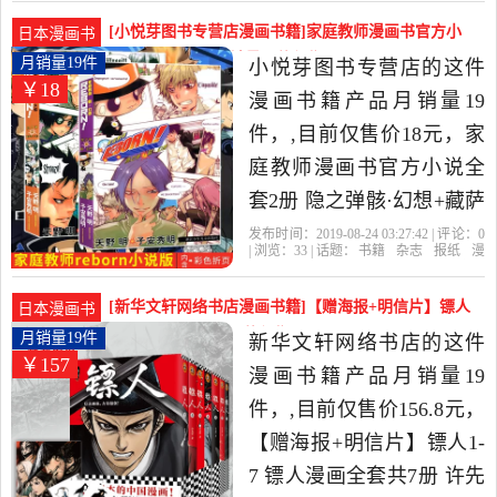
剑
日本
动漫小说是2019年镜湖图
[小悦芽图书专营店漫画书籍]家庭教师漫画书官方小
日本漫画书
书专营店精选书籍,杂志,报
说全套2册 隐之月销量19件仅售18元
月销量19件
小悦芽图书专营店的这件
￥18
纸当中性价比很高的漫画
漫画书籍产品月销量19
书籍，由上海发货。
件，,目前仅售价18元，家
庭教师漫画书官方小说全
套2册 隐之弹骸·幻想+藏萨
斯·火焰 内含拉页天野明著
发布时间：2019-08-24 03:27:42 | 评论：
0
| 浏览：
33
| 话题：
书籍
杂志
报纸
漫
日本动漫HitmanReborn青
画书籍
小悦芽图书专营店
家庭教
师
日本
少年儿童
少年儿童热血少年漫画书
[新华文轩网络书店漫画书籍]【赠海报+明信片】镖人
日本漫画书
籍是2019年小悦芽图书专
1-7 镖人漫月销量19件仅售156.8元
月销量19件
新华文轩网络书店的这件
￥157
营店精选书籍,杂志,报纸当
漫画书籍产品月销量19
中性价比很高的漫画书
件，,目前仅售价156.8元，
籍，由浙江 杭州发货。
【赠海报+明信片】镖人1-
7 镖人漫画全套共7册 许先