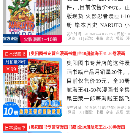
当中性价比很高的漫画书
件，,目前仅售价99元，正
籍，由北京发货。
版现货 火影忍者漫画1-10
册 岸本齐史 NARUTO 小
学生畅销漫画书全集连载
发布时间：2019-08-24 03:27:53 | 评论：
0
| 浏览：
31
| 话题：
书籍
杂志
报纸
漫
中火影忍者漫画书 儿童日
画书籍
小状元图书专营店
火影忍
者
漫画书
日本
本连环漫画书籍彩色中文
[奥阳图书专营店漫画书籍]全10册航海王41-50卷漫画
日本漫画书
珍藏版是2019年小状元图
书全集月销量20件仅售99元
月销量20件
奥阳图书专营店的这件漫
￥99
书专营店精选书籍,杂志,报
画书籍产品月销量20件，,
纸当中性价比很高的漫画
目前仅售价99元，全10册
书籍，由湖南 长沙发货。
航海王41-50卷漫画书全集
尾田荣一郎著海贼王路飞
乔巴 ONE PIECE畅销书 日
发布时间：2019-08-24 03:27:50 | 评论：
0
| 浏览：
30
| 话题：
书籍
杂志
报纸
漫
本热血动漫书籍航海王卷
画书籍
奥阳图书专营店
宣战
航海
王
日本
四十一宣战浙江人民美术
[奥阳图书专营店漫画书籍]全10册航海王21-30卷漫画
日本漫画书