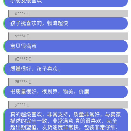
小朋友很喜欢
n***7 []
孩子挺喜欢的，物流超快
y***4 []
宝贝很满意
红***7 []
质量很好，孩子喜欢。
橙***3 []
书质量很好，很划算，物美，价廉
y***4 []
真的超级喜欢，非常支持，质量非常好，与卖家
描述的完全一致，非常满意,真的很喜欢，完全
超出期望值，发货速度非常快，包装非常仔细、