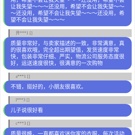
用，希望不会让我失望～～～还没用，希望不会
让我失望～～～还没用，希望不会让我失望～～
～还没用，希望不会让我失望～～～还没用，希
望不会让我失望～～～
开***1 []
质量非常好，与卖家描述的一致，非常满意，真
的很喜欢哦，完全超出期望值，发货速度非常
快，包装非常仔细、严实，物流公司服务态度很
好，运送速度很快，很满意的一次购物
a***1 []
不错，挺好的，小朋友很喜欢。
l***3 []
儿子说很好看
c***3 []
质量很棒，一直都喜欢迷你家的衣服，每次活动