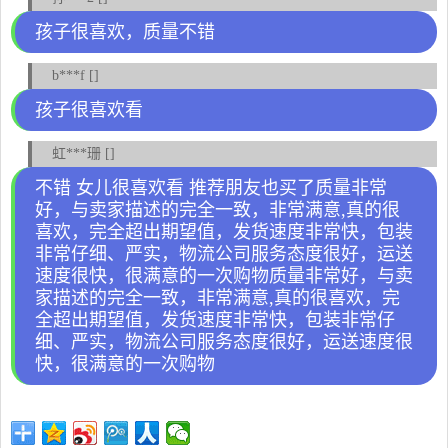
孩子很喜欢，质量不错
b***f []
孩子很喜欢看
虹***珊 []
不错 女儿很喜欢看 推荐朋友也买了质量非常
好，与卖家描述的完全一致，非常满意,真的很
喜欢，完全超出期望值，发货速度非常快，包装
非常仔细、严实，物流公司服务态度很好，运送
速度很快，很满意的一次购物质量非常好，与卖
家描述的完全一致，非常满意,真的很喜欢，完
全超出期望值，发货速度非常快，包装非常仔
细、严实，物流公司服务态度很好，运送速度很
快，很满意的一次购物