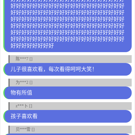
好好好好好好好好好好好好好好好好好好好好好
好好好好好好好好好好好好好好好好好好好好好
好好好好好好好好好好好好好好好好好好好好好
好好好好好好好好好好好好好好好好好好好好好
好好好好好好好好好好好好好好好好好好好好好
好好好好好好好好好好好好好好好好好好好好好
好好好好好好好好
陈***7 []
儿子很喜欢看，每次看得呵呵大笑！
为***2 []
物有所值
z***卜 []
孩子喜欢看
贝***雪 []