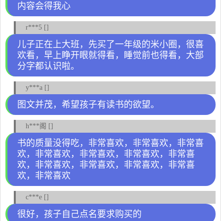
内容会得我心
r***5 []
儿子正在上大班，先买了一年级的米小圈，很喜
欢看，早上睁开眼就得看，睡觉前也得看，大部
分字都认识啦。
y***a []
图文并茂，希望孩子有读书的欲望。
h***阁 []
书的质量没得吃，非常喜欢，非常喜欢，非常喜
欢，非常喜欢，非常喜欢，非常喜欢，非常喜
欢，非常喜欢，非常喜欢，非常喜欢，非常喜
欢，非常喜欢
c***e []
很好，孩子自己点名要求购买的