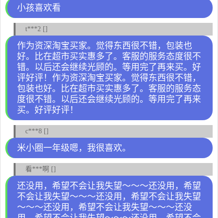
小孩喜欢看
t***2 []
作为资深淘宝买家。觉得东西很不错，包装也
好。比在超市买实惠多了。客服的服务态度很不
错。以后还会继续光顾的。等用完了再来买。好
评好评！作为资深淘宝买家。觉得东西很不错，
包装也好。比在超市买实惠多了。客服的服务态
度很不错。以后还会继续光顾的。等用完了再来
买。好评好评！
c***8 []
米小圈一年级嗯，我很喜欢。
看***啊 []
还没用，希望不会让我失望～～～还没用，希望
不会让我失望～～～还没用，希望不会让我失望
～～～还没用，希望不会让我失望～～～还没