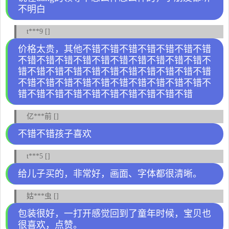
不明白
t***9 []
价格太贵，其他不错不错不错不错不错不错不错
不错不错不错不错不错不错不错不错不错不错不
错不错不错不错不错不错不错不错不错不错不错
不错不错不错不错不错不错不错不错不错不错不
错不错不错不错不错不错不错不错不错不错
亿***前 []
不错不错孩子喜欢
t***5 []
给儿子买的，非常好，画面、字体都很清晰。
姑***虫 []
包装很好，一打开感觉回到了童年时候，宝贝也
很喜欢，点赞。