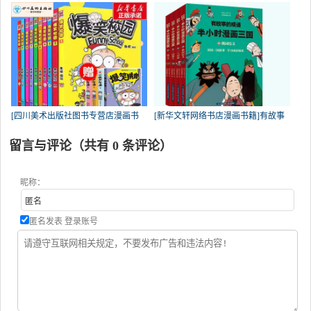
[四川美术出版社图书专营店漫画书
[新华文轩网络书店漫画书籍]有故事
留言与评论（共有
0
条评论）
昵称：
匿名发表
登录账号