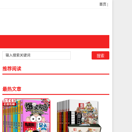
首页
|
推荐阅读
最热文章