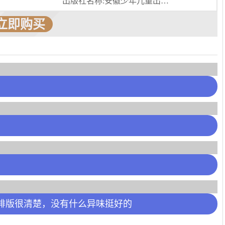
出版社名称:安徽少年儿童出版社
立即购买
排版很清楚，没有什么异味挺好的