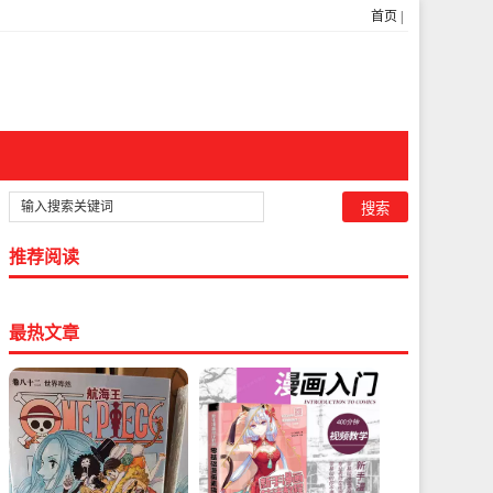
首页
|
推荐阅读
最热文章