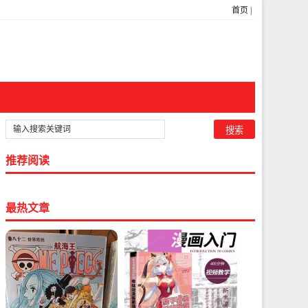
首页
|
推荐阅读
最热文章