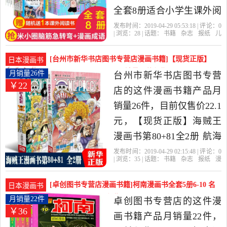
全套8册适合小学生课外阅
读推荐书籍儿童文学畅销
发布时间：2019-04-29 05:53:18 | 评论：
0
| 浏览：
28
| 话题：
书籍
杂志
报纸
儿
作品 广东新华书店正版是
童文学
广东新华图书专营店
成语
漫
画
出版社
2019年广东新华图书专营
[台州市新华书店图书专营店漫画书籍]【现货正版】
日本漫画书
店精选书籍,杂志,报纸当中
海贼王漫画书第80+81月销量26件仅售22.1元
月销量26件
台州市新华书店图书专营
￥22
性价比很高的儿童文学，
店的这件漫画书籍产品月
由广东 广州发货。
销量26件，目前仅售价22.1
元，【现货正版】海贼王
漫画书第80+81全2册 航海
王卷八十开幕宣言卷八十
发布时间：2019-04-29 02:15:48 | 评论：
0
| 浏览：
35
| 话题：
书籍
杂志
报纸
漫
一见猫蝮蛇老大去 海盗路
画书籍
台州市新华书店图书专营店
海
贼王
漫画
一郎
飞尾田荣一郎日本动漫小
[卓创图书专营店漫画书籍]柯南漫画书全套5册6-10 名
日本漫画书
说全套书籍ws是2019年台
侦探柯月销量22件仅售36元
月销量22件
卓创图书专营店的这件漫
￥36
州市新华书店图书专营店
画书籍产品月销量22件，