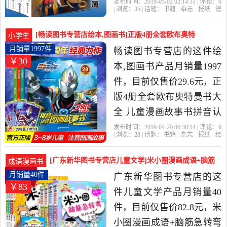
版Fate系列小说命运零点原
发布时间：2019-05-02 02:14:31 | 评论：
0
| 浏览：
35
| 话题：
书籍
杂志
报纸
漫
点正版天闻角川游戏轻文
画书籍
天宇图书专营店
漫画
驱
魔
日本
学漫画日本轻小说书籍是
[畅读图书专营店绘本,图画书]正版4册全套欧布奥特
小学生
2019年天宇图书专营店精
曼书大全 儿童漫月销量1997件仅售29.6元
月销量1997件
畅读图书专营店的这件绘
￥30
选书籍,杂志,报纸当中性价
本,图画书产品月销量1997
比很高的漫画书籍，由浙
件，目前仅售价29.6元，正
江 杭州发货。
版4册全套欧布奥特曼书大
全 儿童漫画故事书拼音认
读识字3-6-7-8-10-12周岁系
发布时间：2019-04-29 06:38:14 | 评论：
0
| 浏览：
28
| 话题：
书籍
杂志
报纸
绘
列卡通动漫幼儿园绘本迷
本
图画书
畅读图书专营店
咸蛋
超
人
漫画
宫涂色带拼音的课外图书
[广东新华图书专营店儿童文学]米小圈漫画成语+脑筋
成语漫画书
本是2019年畅读图书专营
急转弯全套8册适月销量40件仅售82.8元
月销量40件
广东新华图书专营店的这
￥83
店精选书籍,杂志,报纸当中
件儿童文学产品月销量40
性价比很高的绘本,图画
件，目前仅售价82.8元，米
书，由河北 石家庄发货。
小圈漫画成语+脑筋急转弯