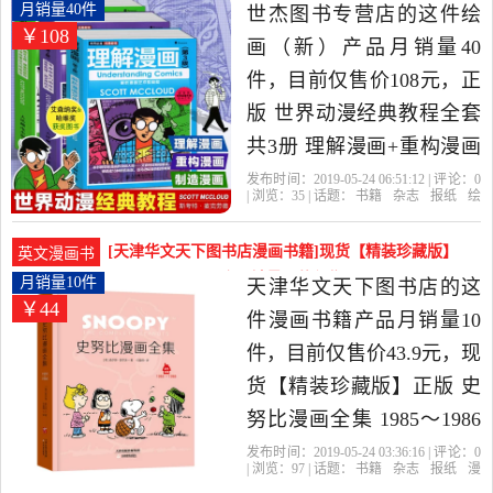
教程书是2019年学语者图
全套共3册 理月销量40件仅售108元
月销量40件
世杰图书专营店的这件绘
￥108
书专营店精选书籍,杂志,报
画（新）产品月销量40
纸当中性价比很高的绘画
件，目前仅售价108元，正
（新），由福建 福州发
版 世界动漫经典教程全套
货。
共3册 理解漫画+重构漫画
+制造漫画 漫画素描技法从
发布时间：2019-05-24 06:51:12 | 评论：
0
| 浏览：
35
| 话题：
书籍
杂志
报纸
绘
入门到精通绘画技法自学
画（新）
世杰图书专营店
漫画
技
法
素描
零基础艺术美术动漫人物
[天津华文天下图书店漫画书籍]现货【精装珍藏版】
英文漫画书
人邮是2019年世杰图书专
正版 史努比漫画全月销量10件仅售43.9元
月销量10件
天津华文天下图书店的这
￥44
营店精选书籍,杂志,报纸当
件漫画书籍产品月销量10
中性价比很高的绘画
件，目前仅售价43.9元，现
（新），由安徽 芜湖发
货【精装珍藏版】正版 史
货。
努比漫画全集 1985～1986
查尔斯 舒尔茨 漫画书籍 中
发布时间：2019-05-24 03:36:16 | 评论：
0
| 浏览：
97
| 话题：
书籍
杂志
报纸
漫
英双语对照 花生漫画 激发
画书籍
天津华文天下图书店
漫画
花