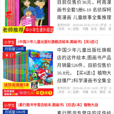
精选书籍,杂志,报纸当中性
目前仅售价36元，柯南漫
价比很高的漫画书籍，由
画书全套5册6-10 名侦探柯
浙江 台州发货。
南漫画 儿童故事全集推理
小说书籍 小学生日本大本
发布时间：2019-04-29 02:15:45 | 评论：
0
| 浏览：
36
| 话题：
书籍
杂志
报纸
漫
柯蓝搞笑动漫最新男孩爆
画书籍
卓创图书专营店
柯南
侦
探
漫画
笑校园珍藏版93好看的书
[中国少年儿童出版社旗舰店绘本,图画书]【买4送1】
小学生
是2019年卓创图书专营店
植物大战僵尸2科学漫画书月销量526件仅售16.8元
月销量526件
中国少年儿童出版社旗舰
￥17
精选书籍,杂志,报纸当中性
店的这件绘本,图画书产品
价比很高的漫画书籍，由
月销量526件，目前仅售价
浙江 杭州发货。
16.8元，【买4送1】植物大
战僵尸2科学漫画书全集全
套恐龙漫画绘本故事书 6-
发布时间：2019-04-29 01:14:05 | 评论：
0
| 浏览：
29
| 话题：
书籍
杂志
报纸
绘
7-9-12周岁儿童小学生课外
本
图画书
中国少年儿童出版社旗舰
店
唐诗
漫画
江南
阅读校园推荐图书科普百
[素行图书专营店绘本,图画书]【任选1本】植物大战
小学生
科知识是2019年中国少年
僵尸2恐龙漫画 月销量1084件仅售20.4元
月销量1084件
素行图书专营店的这件绘