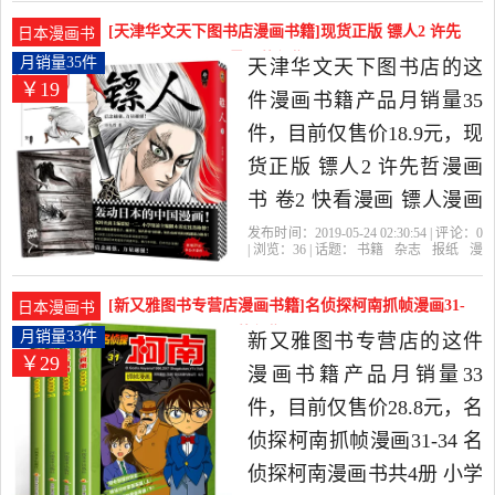
生
全集
英文阅读兴趣是2019年天
[天津华文天下图书店漫画书籍]现货正版 镖人2 许先
日本漫画书
津华文天下图书店精选书
哲漫画书 卷2月销量35件仅售18.9元
月销量35件
天津华文天下图书店的这
￥19
籍,杂志,报纸当中性价比很
件漫画书籍产品月销量35
高的漫画书籍，由福建 福
件，目前仅售价18.9元，现
州发货。
货正版 镖人2 许先哲漫画
书 卷2 快看漫画 镖人漫画
单行本全套全集 国漫日本
发布时间：2019-05-24 02:30:54 | 评论：
0
| 浏览：
36
| 话题：
书籍
杂志
报纸
漫
漫画畅销漫画书籍排行榜
画书籍
天津华文天下图书店
先哲
漫
画
漫画书
是2019年天津华文天下图
[新又雅图书专营店漫画书籍]名侦探柯南抓帧漫画31-
日本漫画书
书店精选书籍,杂志,报纸当
34 名侦探月销量33件仅售28.8元
月销量33件
新又雅图书专营店的这件
￥29
中性价比很高的漫画书
漫画书籍产品月销量33
籍，由福建 福州发货。
件，目前仅售价28.8元，名
侦探柯南抓帧漫画31-34 名
侦探柯南漫画书共4册 小学